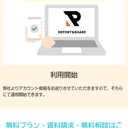
利用開始
弊社よりアカウント情報をお送りさせていただきますので、そちら
にて運用開始できます。
無料プラン・資料請求・無料相談はこ