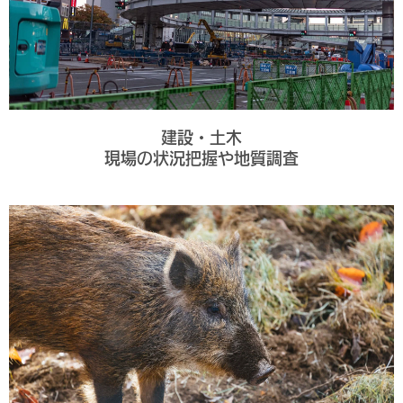
建設・土木
現場の状況把握や地質調査