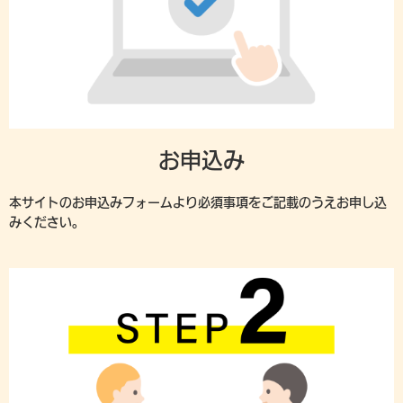
お申込み
本サイトのお申込みフォームより必須事項をご記載のうえお申し込
みください。