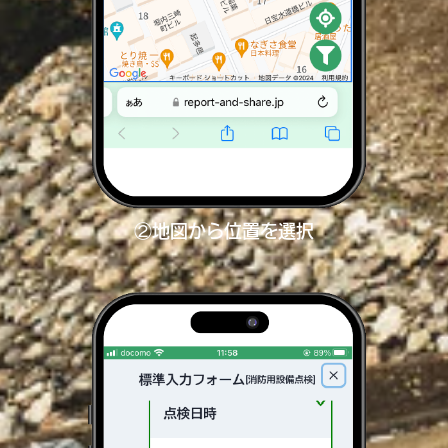
②地図から位置を選択