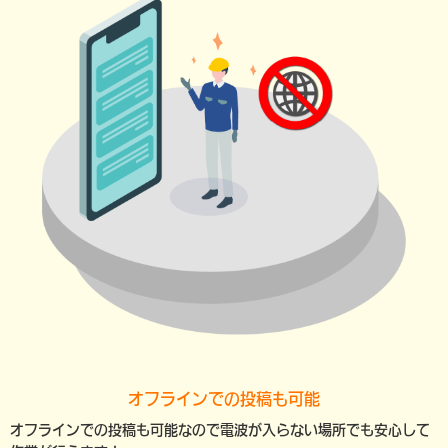
オフラインでの投稿も可能
オフラインでの投稿も可能なので電波が入らない場所でも安心して