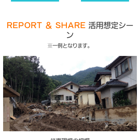
REPORT ＆ SHARE
活用想定シー
ン
※一例となります。