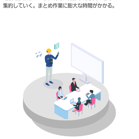
集約していく。まとめ作業に膨大な時間がかかる。