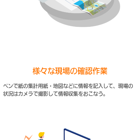
様々な現場の確認作業
ペンで紙の集計用紙・地図などに情報を記入して、現場の
状況はカメラで撮影して情報収集をおこなう。