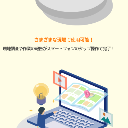
さまざまな現場で使用可能！
現地調査や作業の報告がスマートフォンのタップ操作で完了！