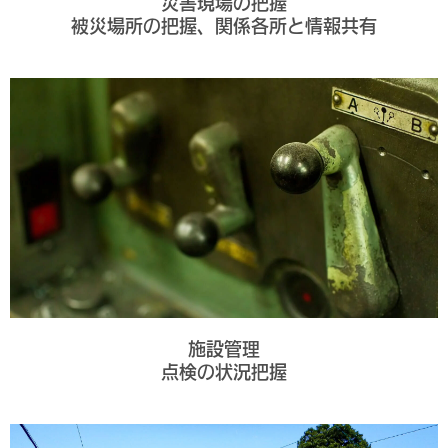
災害現場の把握
被災場所の把握、関係各所と情報共有
施設管理
点検の状況把握