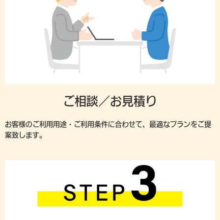
ご相談／お見積り
お客様のご利用用途・ご利用条件に合わせて、最適なプランをご提
案致します。