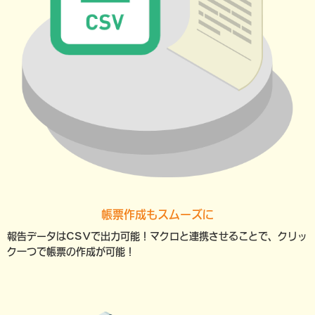
帳票作成もスムーズに
報告データはCSVで出力可能！マクロと連携させることで、クリッ
ク一つで帳票の作成が可能！