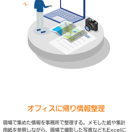
オフィスに帰り情報整理
現場で集めた情報を事務所で整理する。メモした紙や集計
用紙を参照しながら、現場で撮影した写真などもExcelに