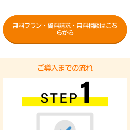
無料プラン・資料請求・無料相談はこち
らから
ご導入までの流れ