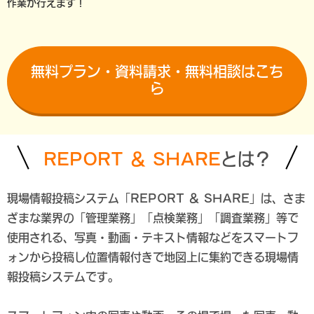
作業が行えます！
無料プラン・資料請求・無料相談はこち
ら
REPORT ＆ SHARE
とは？
現場情報投稿システム「REPORT ＆ SHARE」は、さま
ざまな業界の
「管理業務」「点検業務」「調査業務」
等で
使用される、写真・動画・テキスト情報などをスマートフ
ォンから投稿し
位置情報付きで地図上に集約できる現場情
報投稿システム
です。