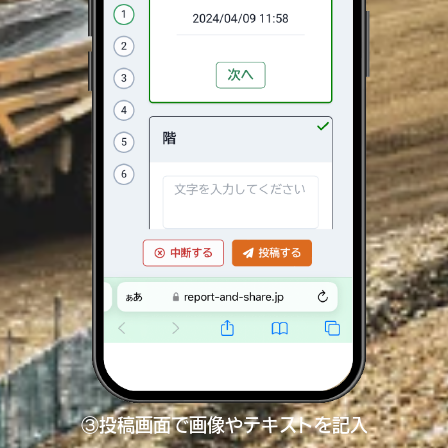
③投稿画面で画像やテキストを記入