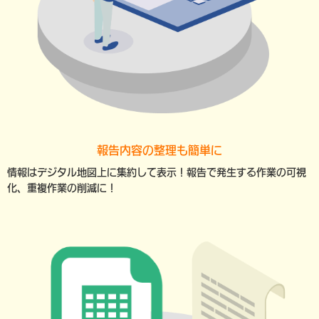
報告内容の整理も簡単に
情報はデジタル地図上に集約して表示！報告で発生する作業の可視
化、重複作業の削減に！