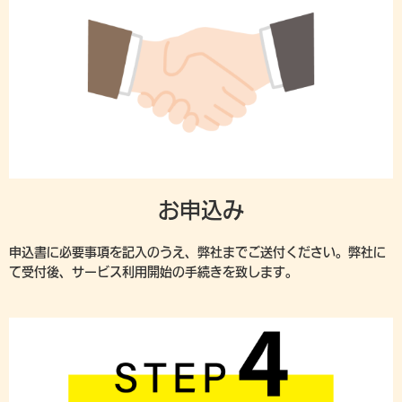
お申込み
申込書に必要事項を記入のうえ、弊社までご送付ください。弊社に
て受付後、サービス利用開始の手続きを致します。