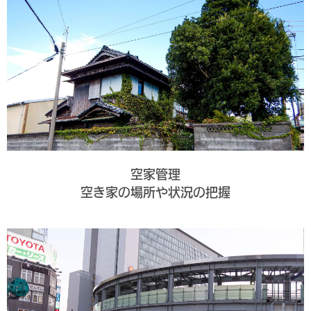
空家管理
空き家の場所や状況の把握