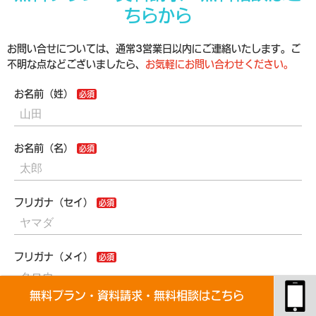
ちらから
お問い合せについては、通常3営業日以内にご連絡いたします。ご
不明な点などございましたら、
お気軽にお問い合わせください。
お名前（姓）
お名前（名）
フリガナ（セイ）
フリガナ（メイ）
無料プラン・資料請求・無料相談はこちら
会社名